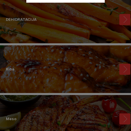
DEHIDRATACIJA
Riba
Meso